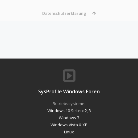
Datenschutzerklärung
SysProfile Windows Foren
Betriebssysteme:
Windows 10
Seiten:
2
,
3
Windows 7
Windows Vista & XP
Linux