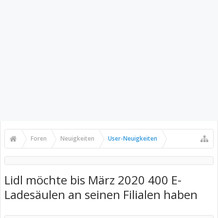
Foren
Neuigkeiten
User-Neuigkeiten
Lidl möchte bis März 2020 400 E-
Ladesäulen an seinen Filialen haben