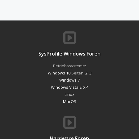
SysProfile Windows Foren
Betriebssysteme:
Windows 10
Seiten:
2
,
3
Windows 7
Windows Vista & XP
Linux
MacOS
Hardware Foren