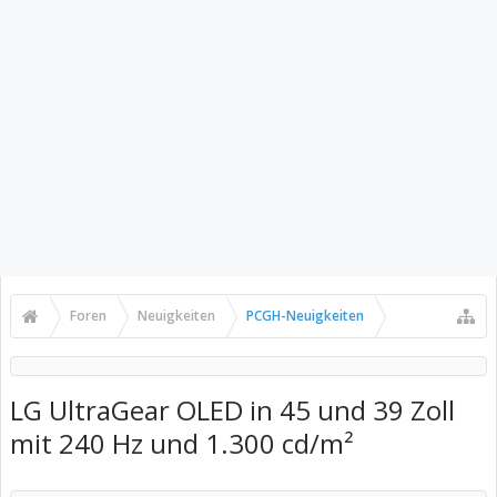
Foren
Neuigkeiten
PCGH-Neuigkeiten
LG UltraGear OLED in 45 und 39 Zoll
mit 240 Hz und 1.300 cd/m²