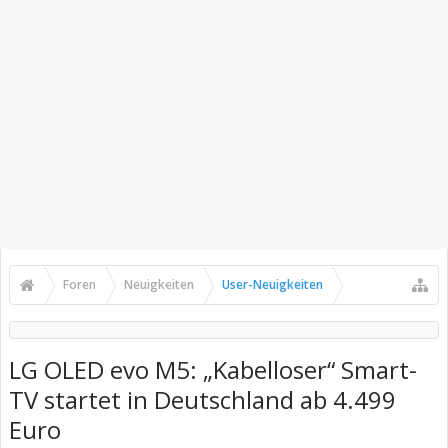
Foren
Neuigkeiten
User-Neuigkeiten
LG OLED evo M5: „Kabelloser“ Smart-
TV startet in Deutschland ab 4.499
Euro