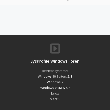
SysProfile Windows Foren
Betriebssysteme:
Windows 10
Seiten:
2
,
3
Windows 7
Windows Vista & XP
Linux
MacOS