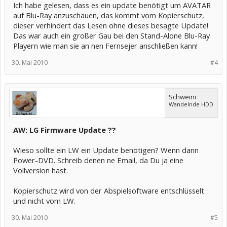
Ich habe gelesen, dass es ein update benötigt um AVATAR
auf Blu-Ray anzuschauen, das kommt vom Kopierschutz,
dieser verhindert das Lesen ohne dieses besagte Update!
Das war auch ein großer Gau bei den Stand-Alone Blu-Ray
Playern wie man sie an nen Fernsejer anschließen kann!
30. Mai 2010
#4
Schweini
Wandelnde HDD
AW: LG Firmware Update ??
Wieso sollte ein LW ein Update benötigen? Wenn dann
Power-DVD. Schreib denen ne Email, da Du ja eine
Vollversion hast.
Kopierschutz wird von der Abspielsoftware entschlüsselt
und nicht vom LW.
30. Mai 2010
#5