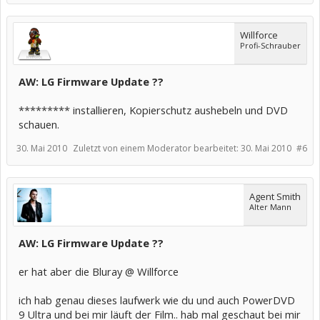
Willforce
Profi-Schrauber
AW: LG Firmware Update ??
********* installieren, Kopierschutz aushebeln und DVD
schauen.
30. Mai 2010
Zuletzt von einem Moderator bearbeitet:
30. Mai 2010
#6
Agent Smith
Alter Mann
AW: LG Firmware Update ??
er hat aber die Bluray @ Willforce
ich hab genau dieses laufwerk wie du und auch PowerDVD
9 Ultra und bei mir läuft der Film.. hab mal geschaut bei mir