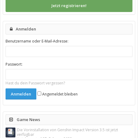
Jetzt registrieren!
Anmelden
Benutzername oder E-Mail-Adresse:
Passwort:
Hast du dein Passwort vergessen?
Angemeldet bleiben
Game News
Die Vorinstallation von Genshin Impact Version 3.5 ist jetzt
verfügbar