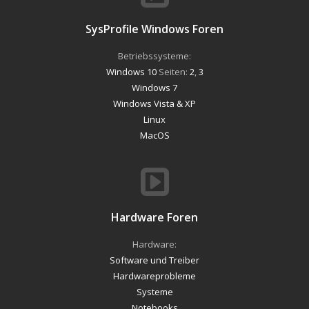
SysProfile Windows Foren
Betriebssysteme:
Windows 10
Seiten:
2
,
3
Windows 7
Windows Vista & XP
Linux
MacOS
Hardware Foren
Hardware:
Software und Treiber
Hardwareprobleme
Systeme
Notebooks