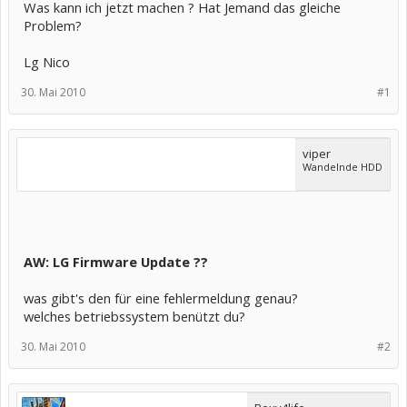
Was kann ich jetzt machen ? Hat Jemand das gleiche
Problem?
Lg Nico
30. Mai 2010
#1
viper
Wandelnde HDD
AW: LG Firmware Update ??
was gibt's den für eine fehlermeldung genau?
welches betriebssystem benützt du?
30. Mai 2010
#2