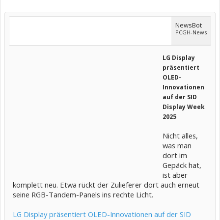
NewsBot
PCGH-News
LG Display
präsentiert
OLED-
Innovationen
auf der SID
Display Week
2025
Nicht alles,
was man
dort im
Gepäck hat,
ist aber
komplett neu. Etwa rückt der Zulieferer dort auch erneut
seine RGB-Tandem-Panels ins rechte Licht.
LG Display präsentiert OLED-Innovationen auf der SID