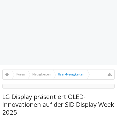
Foren
Neuigkeiten
User-Neuigkeiten
LG Display präsentiert OLED-
Innovationen auf der SID Display Week
2025