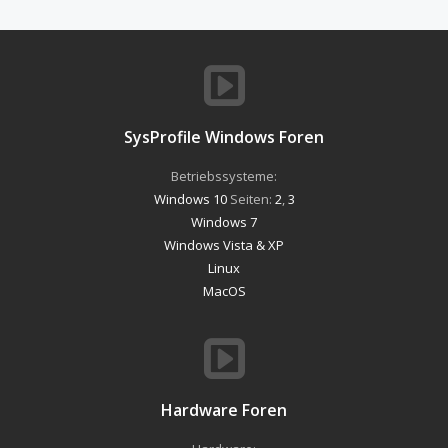
SysProfile Windows Foren
Betriebssysteme:
Windows 10
Seiten:
2
,
3
Windows 7
Windows Vista & XP
Linux
MacOS
Hardware Foren