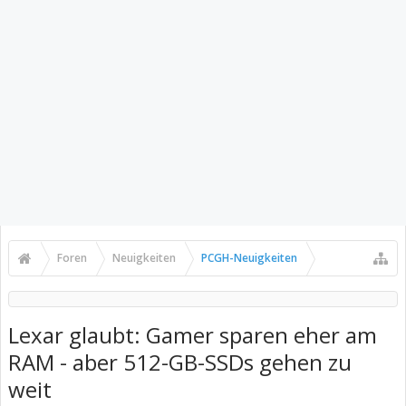
Foren
Neuigkeiten
PCGH-Neuigkeiten
Lexar glaubt: Gamer sparen eher am
RAM - aber 512-GB-SSDs gehen zu
weit