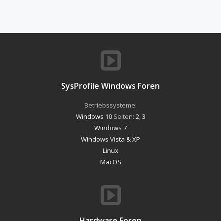
SysProfile Windows Foren
Betriebssysteme:
Windows 10
Seiten:
2
,
3
Windows 7
Windows Vista & XP
Linux
MacOS
Hardware Foren