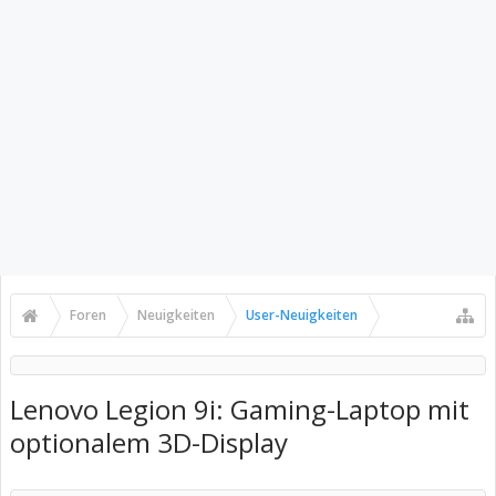
Foren
Neuigkeiten
User-Neuigkeiten
Lenovo Legion 9i: Gaming-Laptop mit
optionalem 3D-Display