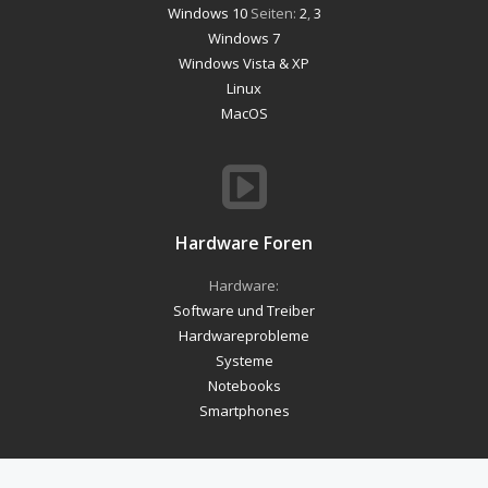
Windows 10
Seiten:
2
,
3
Windows 7
Windows Vista & XP
Linux
MacOS
Hardware Foren
Hardware:
Software und Treiber
Hardwareprobleme
Systeme
Notebooks
Smartphones