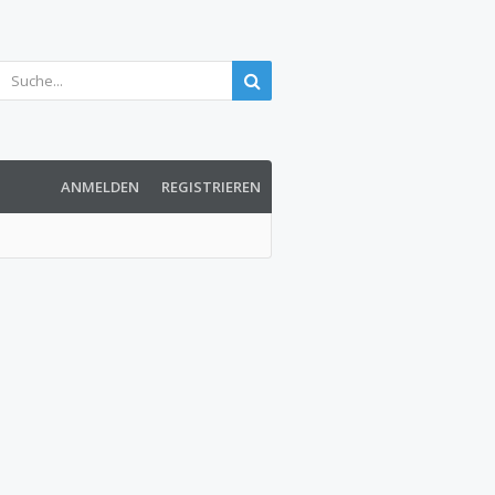
ANMELDEN
REGISTRIEREN