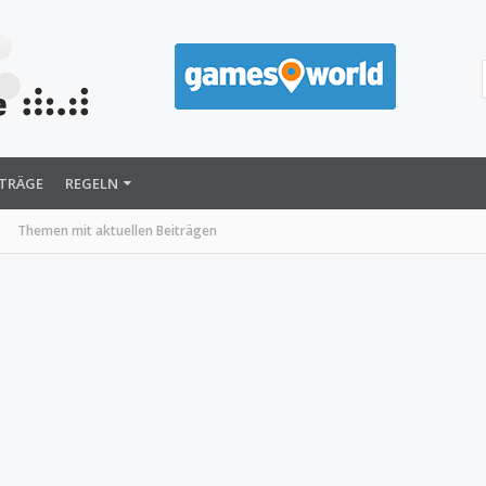
ITRÄGE
REGELN
Themen mit aktuellen Beiträgen