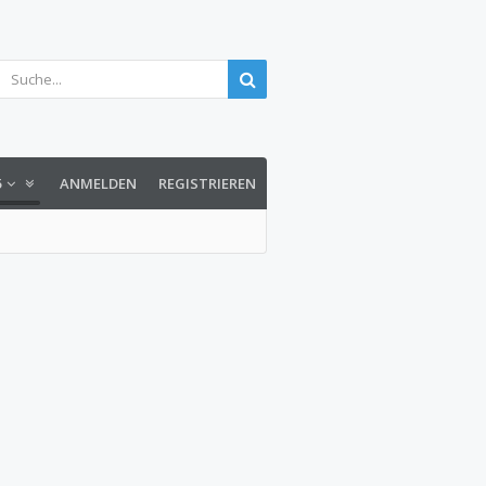
5
ANMELDEN
REGISTRIEREN