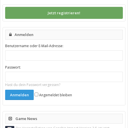
Jetzt registrieren!
Anmelden
Benutzername oder E-Mail-Adresse:
Passwort:
Hast du dein Passwort vergessen?
Angemeldet bleiben
Game News