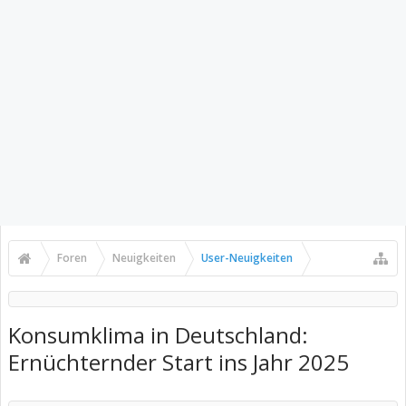
Foren
Neuigkeiten
User-Neuigkeiten
Konsumklima in Deutschland:
Ernüchternder Start ins Jahr 2025