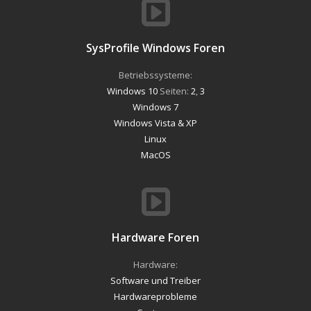
SysProfile Windows Foren
Betriebssysteme:
Windows 10
Seiten:
2
,
3
Windows 7
Windows Vista & XP
Linux
MacOS
Hardware Foren
Hardware:
Software und Treiber
Hardwareprobleme