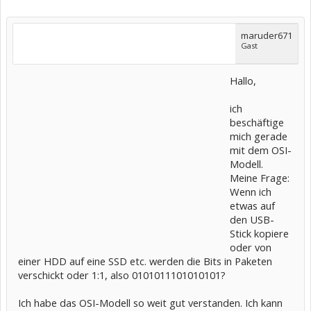
maruder671
Gast
Hallo,
ich
beschäftige
mich gerade
mit dem OSI-
Modell.
Meine Frage:
Wenn ich
etwas auf
den USB-
Stick kopiere
oder von
einer HDD auf eine SSD etc. werden die Bits in Paketen
verschickt oder 1:1, also 0101011101010101?
Ich habe das OSI-Modell so weit gut verstanden. Ich kann