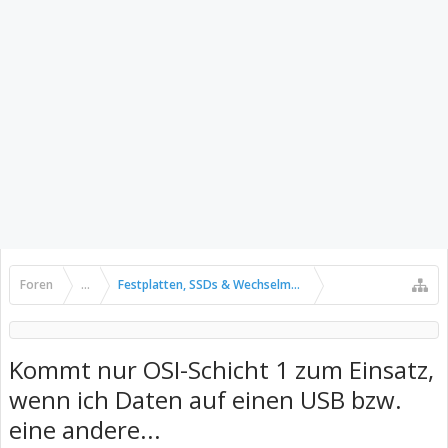
Foren
...
Festplatten, SSDs & Wechselmedien
Kommt nur OSI-Schicht 1 zum Einsatz,
wenn ich Daten auf einen USB bzw.
eine andere...