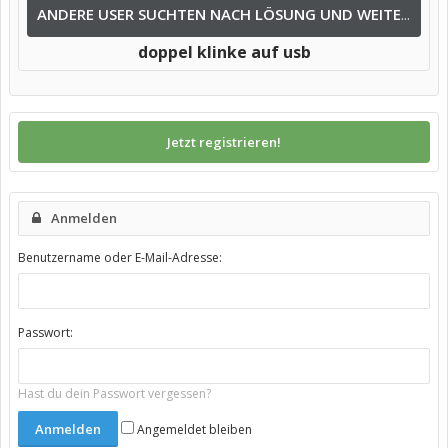
ANDERE USER SUCHTEN NACH LÖSUNG UND WEITEREN INFOS NACH:
doppel klinke auf usb
Jetzt registrieren!
Anmelden
Benutzername oder E-Mail-Adresse:
Passwort:
Hast du dein Passwort vergessen?
Angemeldet bleiben