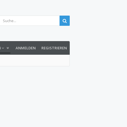
8
ANMELDEN
REGISTRIEREN