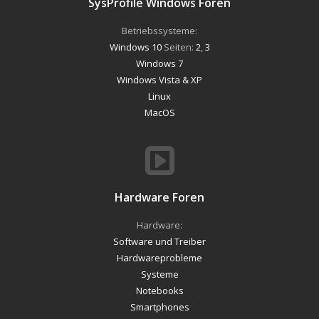
SysProfile Windows Foren
Betriebssysteme:
Windows 10
Seiten:
2
,
3
Windows 7
Windows Vista & XP
Linux
MacOS
Hardware Foren
Hardware:
Software und Treiber
Hardwareprobleme
Systeme
Notebooks
Smartphones