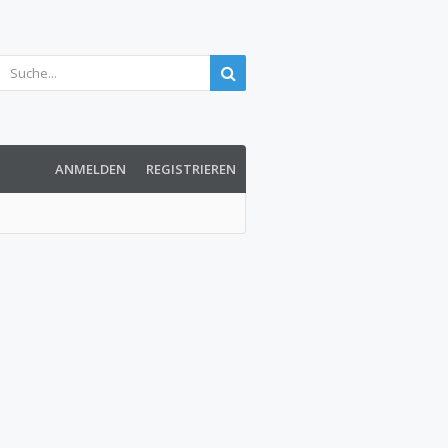
ANMELDEN
REGISTRIEREN