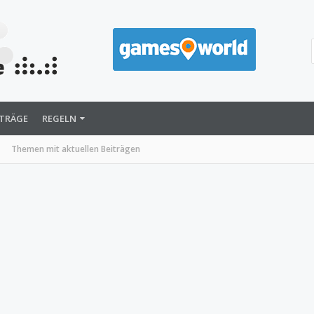
ITRÄGE
REGELN
Themen mit aktuellen Beiträgen