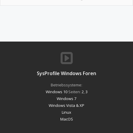
SysProfile Windows Foren
Betriebssysteme:
Windows 10
Seiten:
2
,
3
Windows 7
Windows Vista & XP
Linux
MacOS