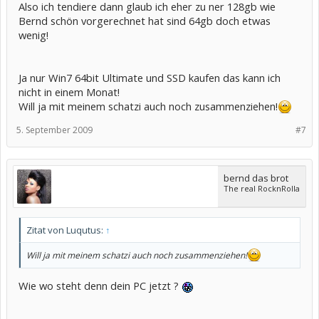
Also ich tendiere dann glaub ich eher zu ner 128gb wie
Bernd schön vorgerechnet hat sind 64gb doch etwas
wenig!
Ja nur Win7 64bit Ultimate und SSD kaufen das kann ich
nicht in einem Monat!
Will ja mit meinem schatzi auch noch zusammenziehen!
5. September 2009
#7
bernd das brot
The real RocknRolla
Zitat von Luqutus:
↑
Will ja mit meinem schatzi auch noch zusammenziehen!
Wie wo steht denn dein PC jetzt ?