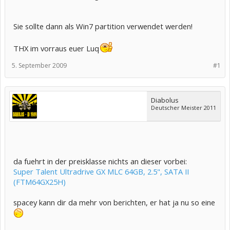
Sie sollte dann als Win7 partition verwendet werden!
THX im vorraus euer Luq
5. September 2009
#1
Diabolus
Deutscher Meister 2011
da fuehrt in der preisklasse nichts an dieser vorbei:
Super Talent Ultradrive GX MLC 64GB, 2.5", SATA II
(FTM64GX25H)
spacey kann dir da mehr von berichten, er hat ja nu so eine