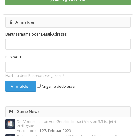
Anmelden
Benutzername oder E-Mail-Adresse:
Passwort:
Hast du dein Passwort vergessen?
Angemeldet bleiben
Game News
Die Vorinstallation von Genshin Impact Version 3.5 ist jetzt
verfügbar
Article
posted
27. Februar 2023