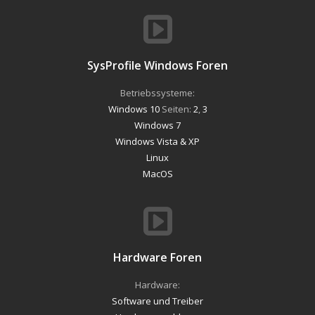
SysProfile Windows Foren
Betriebssysteme:
Windows 10
Seiten:
2
,
3
Windows 7
Windows Vista & XP
Linux
MacOS
Hardware Foren
Hardware:
Software und Treiber