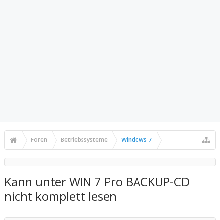
Foren
Betriebssysteme
Windows 7
Kann unter WIN 7 Pro BACKUP-CD
nicht komplett lesen