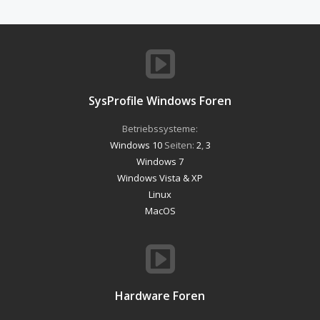
SysProfile Windows Foren
Betriebssysteme:
Windows 10
Seiten:
2
,
3
Windows 7
Windows Vista & XP
Linux
MacOS
Hardware Foren