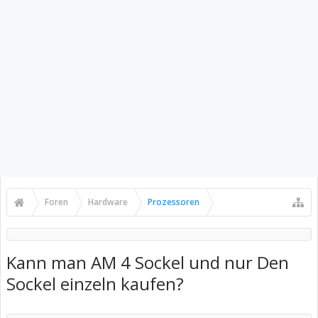
Foren
Hardware
Prozessoren
Kann man AM 4 Sockel und nur Den
Sockel einzeln kaufen?