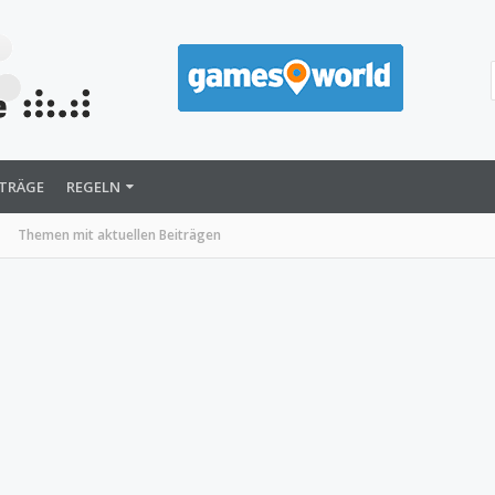
ITRÄGE
REGELN
Themen mit aktuellen Beiträgen