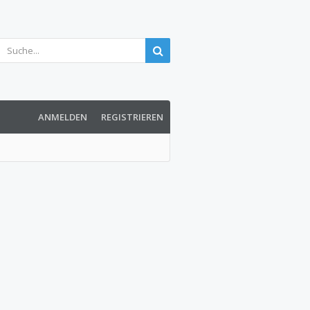
ANMELDEN
REGISTRIEREN