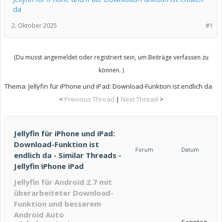
da
2. Oktober 2025
#1
(Du musst angemeldet oder registriert sein, um Beiträge verfassen zu
können. )
Thema:
Jellyfin für iPhone und iPad: Download-Funktion ist endlich da
<
Previous Thread
|
Next Thread
>
Jellyfin für iPhone und iPad:
Download-Funktion ist
Forum
Datum
endlich da - Similar Threads -
Jellyfin iPhone iPad
Jellyfin für Android 2.7 mit
überarbeiteter Download-
Funktion und besserem
Android Auto