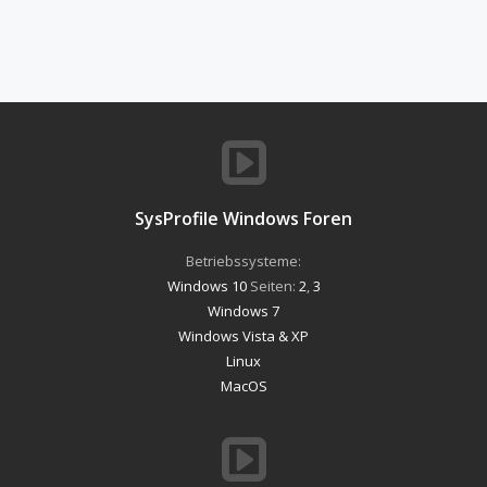
SysProfile Windows Foren
Betriebssysteme:
Windows 10
Seiten:
2
,
3
Windows 7
Windows Vista & XP
Linux
MacOS