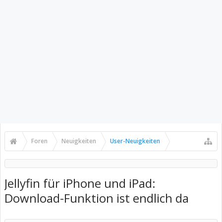
Foren
Neuigkeiten
User-Neuigkeiten
Jellyfin für iPhone und iPad:
Download-Funktion ist endlich da