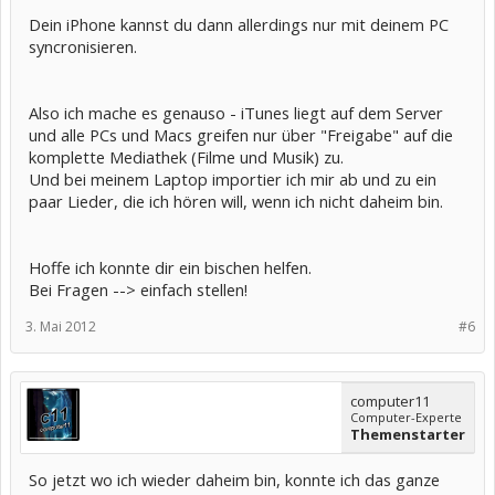
Dein iPhone kannst du dann allerdings nur mit deinem PC
syncronisieren.
Also ich mache es genauso - iTunes liegt auf dem Server
und alle PCs und Macs greifen nur über "Freigabe" auf die
komplette Mediathek (Filme und Musik) zu.
Und bei meinem Laptop importier ich mir ab und zu ein
paar Lieder, die ich hören will, wenn ich nicht daheim bin.
Hoffe ich konnte dir ein bischen helfen.
Bei Fragen --> einfach stellen!
3. Mai 2012
#6
computer11
Computer-Experte
Themenstarter
So jetzt wo ich wieder daheim bin, konnte ich das ganze