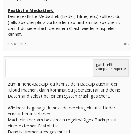
Restliche Mediathek:
Deine restliche Mediathek (Lieder, Filme, etc.) solltest du
(falls Speicherplatz vorhanden) ab und an mal speichern,
damit du sie einfach bei einem Crash wieder einspielen
kannst.
7. Mai 2012
#8
gotcha43
Computer-Experte
Zum iPhone-Backup: du kannst dein Backup auch in der
iCloud machen, dann kommst du jederzeit ran und deine
Daten sind selbst bei einem Systemcrash gesichert.
Wie bereits gesagt, kannst du bereits gekaufte Lieder
erneut herunterladen.
Mach dir aber am besten ein regelmäßiges Backup auf
einer externen Festplatte.
Dann ist immer alles geschützt!