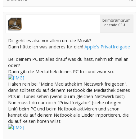
brimbrambrum
Lebende CPU
Dir geht es also vor allem um die Musik?
Dann hätte ich was anderes für dich!
Apple's Privatfreigabe
Bei deinem PC ist alles drauf was du hast, nehm ich mal an
oder?
Dann gib die Mediathek deines PC frei und zwar so:
Haken rein bei "Meine Mediathek im Netzwerk freigeben",
dann solltest du auf deinem Netbook die Mediathek deines
PCs in iTunes sehen (wenn du im gleichen Netzwerk bist).
Nun musst du nur noch "Privatfreigabe" (siehe obrigen
Link) beim PC und beim Netbook aktivieren und schon
kannst du auf deinem Netbook alle Lieder importieren, die
du auf Reisen hören willst.