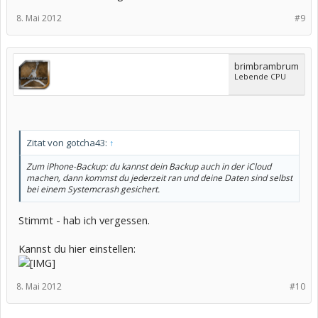
8. Mai 2012
#9
brimbrambrum
Lebende CPU
Zitat von gotcha43:
↑
Zum iPhone-Backup: du kannst dein Backup auch in der iCloud
machen, dann kommst du jederzeit ran und deine Daten sind selbst
bei einem Systemcrash gesichert.
Stimmt - hab ich vergessen.
Kannst du hier einstellen:
8. Mai 2012
#10