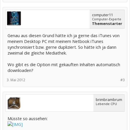
computer11
Computer-Experte
Themenstarter
Genau aus diesen Grund hätte ich ja gerne das iTunes von
meinem Desktop PC mit meinem Netbook iTunes
synchronisiert bzw. gerne dupliziert. So hätte ich ja dann
zweimal die gleiche Mediathek.
Wo gibt es die Option mit gekauften Inhalten automatisch
downloaden?
3. Mai 2012
#3
brimbrambrum
Lebende CPU
Müsste so aussehen: