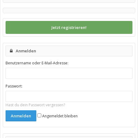
Jetzt registrieren!
Anmelden
Benutzername oder E-Mail-Adresse:
Passwort:
Hast du dein Passwort vergessen?
Angemeldet bleiben