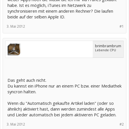
habe. Ist es möglich, iTunes im Netzwerk zu
synchronisieren mit einem anderen Rechner? Die laufen
beide auf der selben Apple ID.
3. Mai 2012
#1
brimbrambrum
Lebende CPU
Das geht auch nicht.
Du kannst ein iPhone nur an einem PC bzw. einer Mediathek
syncron halten.
Wenn du "Automatisch gekaufte Artikel laden" (oder so
ähnlich) aktiviert hast, dann werden zumindest alle Apps
und Lieder automatisch bei jedem aktivieren PC geladen.
3. Mai 2012
#2