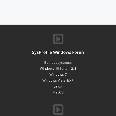
SysProfile Windows Foren
Betriebssysteme:
Windows 10
Seiten:
2
,
3
Windows 7
Windows Vista & XP
Linux
MacOS