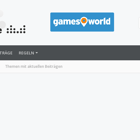
ITRÄGE
REGELN
Themen mit aktuellen Beiträgen