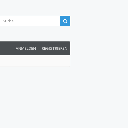
ANMELDEN
REGISTRIEREN