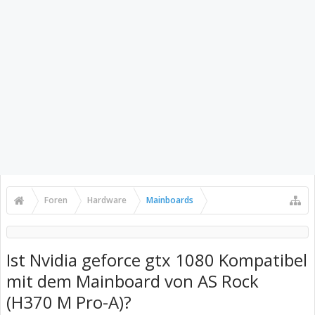
Foren
Hardware
Mainboards
Ist Nvidia geforce gtx 1080 Kompatibel
mit dem Mainboard von AS Rock
(H370 M Pro-A)?