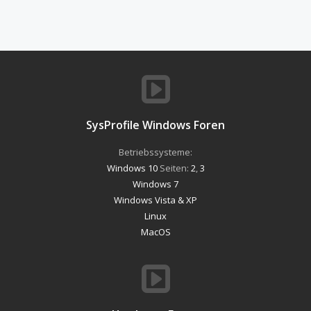
SysProfile Windows Foren
Betriebssysteme:
Windows 10
Seiten:
2
,
3
Windows 7
Windows Vista & XP
Linux
MacOS