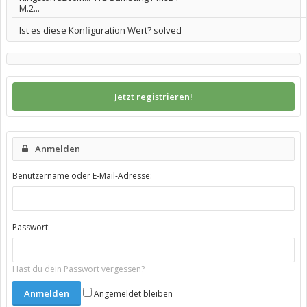
M.2...
Ist es diese Konfiguration Wert? solved
Jetzt registrieren!
Anmelden
Benutzername oder E-Mail-Adresse:
Passwort:
Hast du dein Passwort vergessen?
Angemeldet bleiben