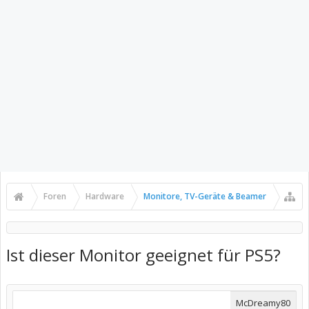
Foren
Hardware
Monitore, TV-Geräte & Beamer
Ist dieser Monitor geeignet für PS5?
McDreamy80