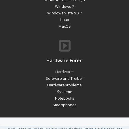
Windows 7
Windows Vista & XP
Linux
MacOS
Hardware Foren
Hardware:
Software und Treiber
Hardwareprobleme
Systeme
Notebooks
Smartphones