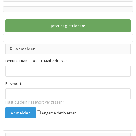
Jetzt registrieren!
Anmelden
Benutzername oder E-Mail-Adresse:
Passwort:
Hast du dein Passwort vergessen?
Angemeldet bleiben