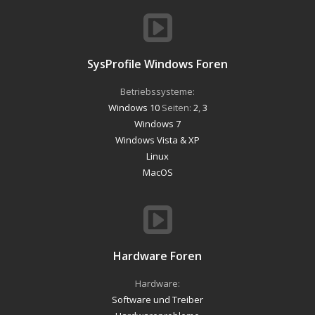
SysProfile Windows Foren
Betriebssysteme:
Windows 10
Seiten:
2
,
3
Windows 7
Windows Vista & XP
Linux
MacOS
Hardware Foren
Hardware:
Software und Treiber