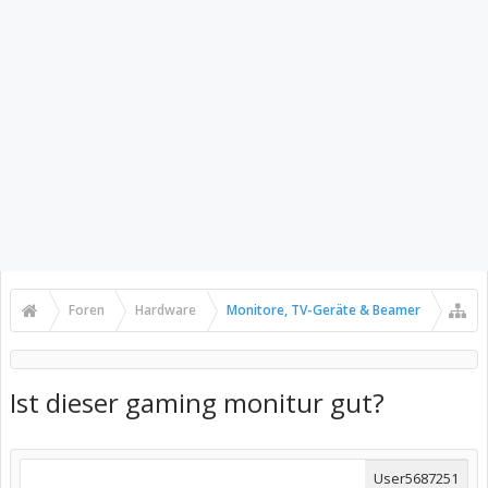
Foren
Hardware
Monitore, TV-Geräte & Beamer
Ist dieser gaming monitur gut?
User5687251