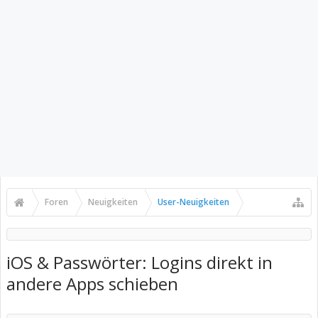
Foren
Neuigkeiten
User-Neuigkeiten
iOS & Passwörter: Logins direkt in
andere Apps schieben