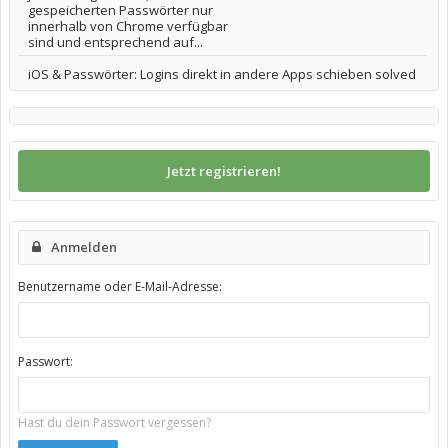
gespeicherten Passwörter nur
innerhalb von Chrome verfügbar
sind und entsprechend auf...
iOS & Passwörter: Logins direkt in andere Apps schieben solved
Jetzt registrieren!
Anmelden
Benutzername oder E-Mail-Adresse:
Passwort:
Hast du dein Passwort vergessen?