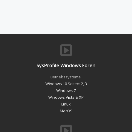
SysProfile Windows Foren
Betriebssysteme:
Windows 10
Seiten:
2
,
3
Windows 7
Windows Vista & XP
Linux
MacOS