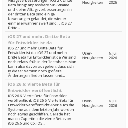
Alltagsverbesserungen: iOS 27: Dritte
Neuigkeiten
2026
Beta bringt anpassbare Siri-Stimme
und kleine Alltagsverbesserungen In
der dritten Beta sind einige
Neuerungen gelandet, die wieder
einmal erwähnenswert sind.. . iOS 27:
Dritte...
iOS 27 und mehr: Dritte Beta
für Entwickler ist da
iOS 27 und mehr: Dritte Beta für
Entwickler ist da: iOS 27 und mehr:
User-
6. Juli
Dritte Beta für Entwickler ist da Wir sind
Neuigkeiten
2026
noch relativ früh in der Testphase. Man
kann also davon ausgehen, dass sich
in dieser Version noch größere
Änderungen finden lassen und...
iOS 26.6: Vierte Beta für
Entwickler veröffentlicht
iOS 26.6: Vierte Beta für Entwickler
veröffentlicht: iOS 26.6: Vierte Beta für
User-
6. Juli
Entwickler veröffentlicht Aber auch die
Neuigkeiten
2026
Systeme aus dem letzten Jahr werden
noch etwas geschliffen. Gerade hat
man in Cupertino die vierte Beta von
iOS 26.6 und Co. iOS...