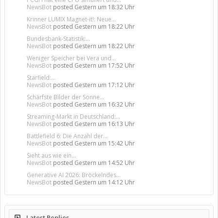
NewsBot
posted
Gestern um 18:32 Uhr
Krinner LUMIX Magnet-it!: Neue...
NewsBot
posted
Gestern um 18:22 Uhr
Bundesbank-Statistik:...
NewsBot
posted
Gestern um 18:22 Uhr
Weniger Speicher bei Vera und...
NewsBot
posted
Gestern um 17:52 Uhr
Starfield:...
NewsBot
posted
Gestern um 17:12 Uhr
Schärfste Bilder der Sonne...
NewsBot
posted
Gestern um 16:32 Uhr
Streaming-Markt in Deutschland:...
NewsBot
posted
Gestern um 16:13 Uhr
Battlefield 6: Die Anzahl der...
NewsBot
posted
Gestern um 15:42 Uhr
Sieht aus wie ein...
NewsBot
posted
Gestern um 14:52 Uhr
Generative AI 2026: Bröckelndes...
NewsBot
posted
Gestern um 14:12 Uhr
Latest Replies