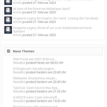
Article
posted
27. Februar 2023
Ist Sons of the forest ein Multiplayer-Spiel?
Article
posted
27. Februar 2023
Hogwarts Legacy Ein Vogel in der Hand - Lösung des Türrätsels
Article
posted
27. Februar 2023
Hogwarts Legacy Ghost of our Love Schwimmkerzen Karte
Standort
Article
posted
27. Februar 2023
Neue Themen
RAM-Preise wie 2007: KI-Boom...
NewsBot
posted
Heute um 06:33 Uhr
KI-Diagnosen: Gerade jüngere...
NewsBot
posted
Gestern um 23:43 Uhr
Weltweiter Smartphone-Absatz...
NewsBot
posted
Gestern um 23:43 Uhr
TypeCue: Open-Source-Mac-App...
NewsBot
posted
Gestern um 21:33 Uhr
G-SHOCK nano: Casio schrumpft...
NewsBot
posted
Gestern um 19:32 Uhr
PCGH hat eine CPU simuliert und...