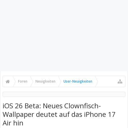
Foren
Neuigkeiten
User-Neuigkeiten
iOS 26 Beta: Neues Clownfisch-
Wallpaper deutet auf das iPhone 17
Air hin