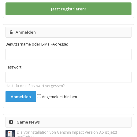
Jetzt registrieren!
Anmelden
Benutzername oder E-Mail-Adresse:
Passwort:
Hast du dein Passwort vergessen?
Angemeldet bleiben
Game News
Die Vorinstallation von Genshin Impact Version 3.5 ist jetzt
verfügbar