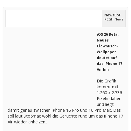
NewsBot
PCGH-News
iOS 26 Beta:
Neues
Clownfisch-
Wallpaper
deutet auf
das iPhone 17
Air hin
Die Grafik
kommt mit
1.260 x 2.736
Pixeln daher
und liegt
damit genau zwischen iPhone 16 Pro und 16 Pro Max. Das
soll laut 9to5mac wohl die Gerüchte rund um das iPhone 17
Air wieder anheizen..