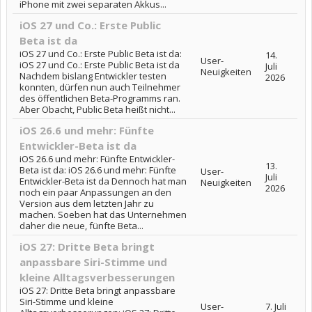
iPhone mit zwei separaten Akkus...
iOS 27 und Co.: Erste Public
Beta ist da
iOS 27 und Co.: Erste Public Beta ist da:
14.
User-
iOS 27 und Co.: Erste Public Beta ist da
Juli
Neuigkeiten
Nachdem bislang Entwickler testen
2026
konnten, dürfen nun auch Teilnehmer
des öffentlichen Beta-Programms ran.
Aber Obacht, Public Beta heißt nicht...
iOS 26.6 und mehr: Fünfte
Entwickler-Beta ist da
iOS 26.6 und mehr: Fünfte Entwickler-
13.
Beta ist da: iOS 26.6 und mehr: Fünfte
User-
Juli
Entwickler-Beta ist da Dennoch hat man
Neuigkeiten
2026
noch ein paar Anpassungen an den
Version aus dem letzten Jahr zu
machen. Soeben hat das Unternehmen
daher die neue, fünfte Beta...
iOS 27: Dritte Beta bringt
anpassbare Siri-Stimme und
kleine Alltagsverbesserungen
iOS 27: Dritte Beta bringt anpassbare
Siri-Stimme und kleine
User-
7. Juli