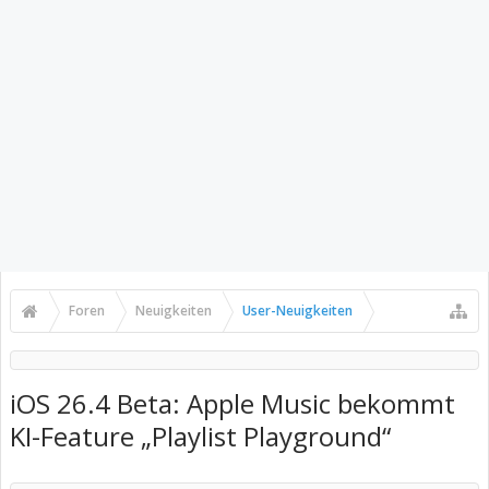
Foren
Neuigkeiten
User-Neuigkeiten
iOS 26.4 Beta: Apple Music bekommt
KI-Feature „Playlist Playground“