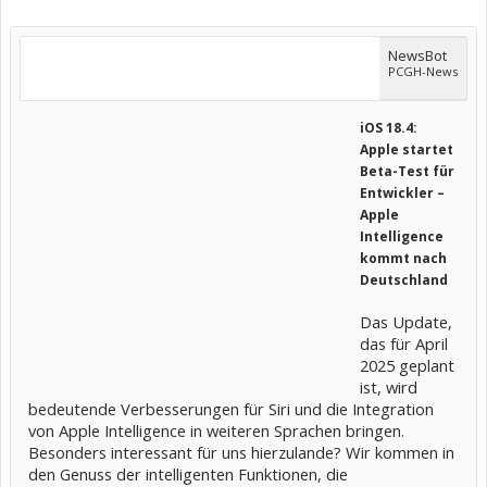
NewsBot
PCGH-News
iOS 18.4:
Apple startet
Beta-Test für
Entwickler –
Apple
Intelligence
kommt nach
Deutschland
Das Update,
das für April
2025 geplant
ist, wird
bedeutende Verbesserungen für Siri und die Integration
von Apple Intelligence in weiteren Sprachen bringen.
Besonders interessant für uns hierzulande? Wir kommen in
den Genuss der intelligenten Funktionen, die