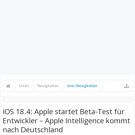
Foren
Neuigkeiten
User-Neuigkeiten
iOS 18.4: Apple startet Beta-Test für
Entwickler – Apple Intelligence kommt
nach Deutschland