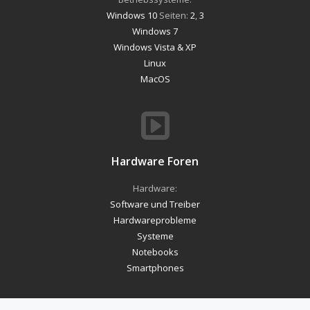
Windows 10
Seiten:
2
,
3
Windows 7
Windows Vista & XP
Linux
MacOS
Hardware Foren
Hardware:
Software und Treiber
Hardwareprobleme
Systeme
Notebooks
Smartphones