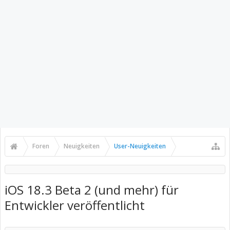
Foren
Neuigkeiten
User-Neuigkeiten
iOS 18.3 Beta 2 (und mehr) für
Entwickler veröffentlicht