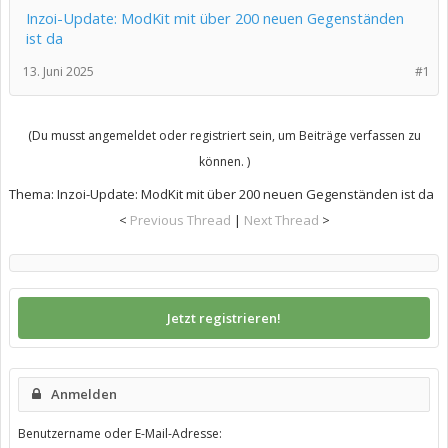
Inzoi-Update: ModKit mit über 200 neuen Gegenständen
ist da
13. Juni 2025
#1
(Du musst angemeldet oder registriert sein, um Beiträge verfassen zu
können. )
Thema:
Inzoi-Update: ModKit mit über 200 neuen Gegenständen ist da
<
Previous Thread
|
Next Thread
>
Jetzt registrieren!
Anmelden
Benutzername oder E-Mail-Adresse: