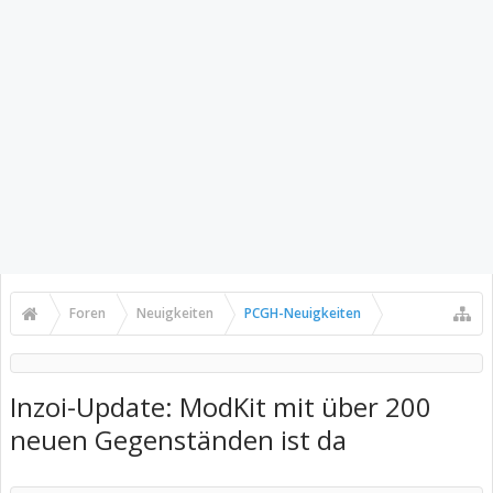
Foren
Neuigkeiten
PCGH-Neuigkeiten
Inzoi-Update: ModKit mit über 200
neuen Gegenständen ist da