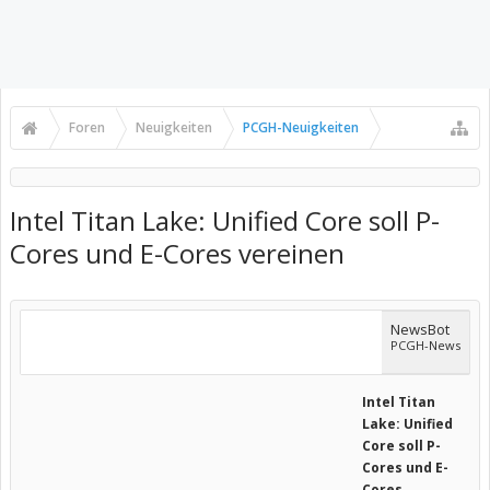
Foren
Neuigkeiten
PCGH-Neuigkeiten
Intel Titan Lake: Unified Core soll P-
Cores und E-Cores vereinen
NewsBot
PCGH-News
Intel Titan
Lake: Unified
Core soll P-
Cores und E-
Cores