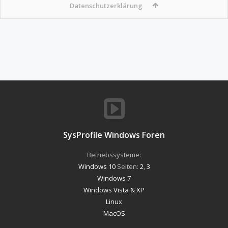
Datenschutzerklärung
SysProfile Windows Foren
Betriebssysteme:
Windows 10
Seiten:
2
,
3
Windows 7
Windows Vista & XP
Linux
MacOS