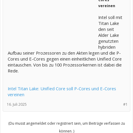
vereinen
Intel soll mit
Titan Lake
den seit
Alder Lake
genutzten
hybriden
Aufbau seiner Prozessoren zu den Akten legen und die P-
Cores und E-Cores gegen einen einheitlichen Unified Core
eintauschen. Von bis zu 100 Prozessorkernen ist dabei die
Rede.
Intel Titan Lake: Unified Core soll P-Cores und E-Cores
vereinen
16. Juli 2025
#1
(Du musst angemeldet oder registriert sein, um Beiträge verfassen zu
können. )