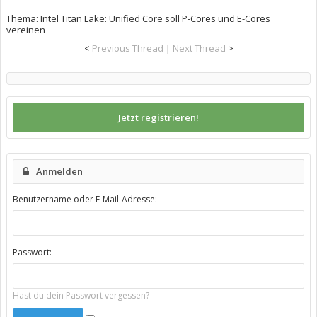
Thema:
Intel Titan Lake: Unified Core soll P-Cores und E-Cores
vereinen
<
Previous Thread
|
Next Thread
>
Jetzt registrieren!
Anmelden
Benutzername oder E-Mail-Adresse:
Passwort:
Hast du dein Passwort vergessen?