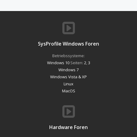
SysProfile Windows Foren
Betriebssysteme:
Windows 10
Seiten:
2
,
3
Windows 7
Windows Vista & XP
Linux
MacOS
Hardware Foren