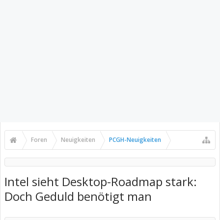
Foren
Neuigkeiten
PCGH-Neuigkeiten
Intel sieht Desktop-Roadmap stark:
Doch Geduld benötigt man