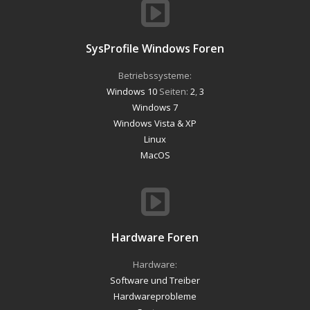
SysProfile Windows Foren
Betriebssysteme:
Windows 10
Seiten:
2
,
3
Windows 7
Windows Vista & XP
Linux
MacOS
Hardware Foren
Hardware:
Software und Treiber
Hardwareprobleme