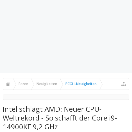
Foren
Neuigkeiten
PCGH-Neuigkeiten
Intel schlägt AMD: Neuer CPU-
Weltrekord - So schafft der Core i9-
14900KF 9,2 GHz