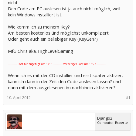
nicht..
Den Code am PC auslesen ist ja auch nicht möglich, weil
kein Windows installiert ist.
Wie komm ich zu meinem Key?
Am besten kostenlos únd möglichst unkompliziert.
Oder geht auch ein beliebiger Key (KeyGen?)
MfG Chris aka. HighLevelGaming
---------- Post hinzugefügt um 19:31 ---------- Vorheriger Post um 18:27 ----------
Wenn ich es mit der CD installier und erst später aktivier,
kann ich dann in der Zeit den Code auslesen lassen? und
dann mit dem ausgelesenen im nachhinein aktivieren?
10. April 2012
#1
Django2
Computer-Experte