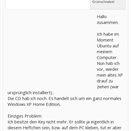
Grünschnabel
Hallo
zusammen.
Ich habe im
Moment
Ubuntu auf
meinem
Computer.
Nun hab ich
vor, wieder
mein altes XP
drauf zu
ziehen (war
ursprünglich installiert)..
Die CD hab ich noch. Es handelt sich um ein ganz normales
Windows XP Home Edition..
Einziges Problem:
Ich besitze den Key nicht mehr. Er sollte ja eigentlich in
diesem Heftchen sein, bzw. auf dem PC kleben, tut er aber