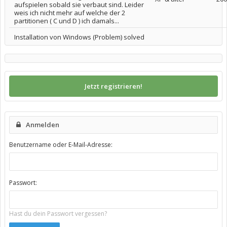
aufspielen sobald sie verbaut sind. Leider
weis ich nicht mehr auf welche der 2
partitionen ( C und D ) ich damals...
Installation von Windows (Problem) solved
Jetzt registrieren!
Anmelden
Benutzername oder E-Mail-Adresse:
Passwort:
Hast du dein Passwort vergessen?