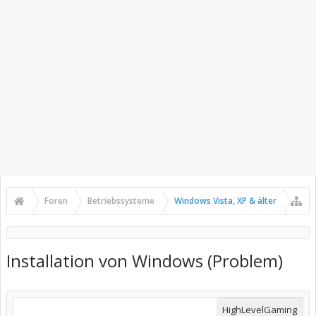
Foren
Betriebssysteme
Windows Vista, XP & älter
Installation von Windows (Problem)
HighLevelGaming