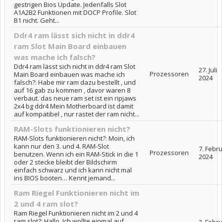
gestrigen Bios Update. Jedenfalls Slot
A1A2B2 Funktionen mit DOCP Profile. Slot
B1 nicht. Geht...
Ddr4 ram lässt sich nicht in ddr4
ram Slot Main Board einbauen
was mache ich falsch?
Ddr4 ram lässt sich nicht in ddr4 ram Slot
27. Juli
Prozessoren
Main Board einbauen was mache ich
2024
falsch?: Habe mir ram dazu bestellt , und
auf 16 gab zu kommen , davor waren 8
verbaut. das neue ram set ist ein ripjaws
2x4 bg ddr4 Mein Motherboard ist damit
auf kompatibel , nur rastet der ram nicht...
RAM-Slots funktionieren nicht?
RAM-Slots funktionieren nicht?: Moin, ich
kann nur den 3. und 4. RAM-Slot
7. Febr
Prozessoren
benutzen. Wenn ich ein RAM-Stick in die 1
2024
oder 2 stecke bleibt der Bildschirm
einfach schwarz und ich kann nicht mal
ins BIOS booten… Kennt jemand...
Ram Riegel Funktionieren nicht im
2 und 4 ram slot?
Ram Riegel Funktionieren nicht im 2 und 4
ram slot?: Hallo, Ich wollte einmal auf