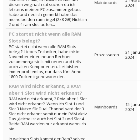
3. Febr
Mainboards
diesem weg nach rat suchen da ich
2024
letztens meinen PC zusammengebaut
habe und neulich gemerkt habe das
meine beiden ram riegel (2x8 GB) Nicht im
2 und 4 ram slot laufen...
PC startet nicht wenn alle RAM
Slots belegt?
PC startet nicht wenn alle RAM Slots
belegt?: Liebes Techniker, habe mir im
31. Jan
Prozessoren
November einen neuen Rechner
2024
zusammengestellt mit neuen und teils
auch alten Komponenten. Lief bisher
immer problemlos, nur dass fürs Anno
1800 Zocken irgendwann der...
RAM wird nicht erkannt, 2 RAM
aber 1 Slot wird nicht erkannt?
RAM wird nicht erkannt, 2 RAM aber 1 Slot
wird nicht erkannt?: Wenn ich Slot 1 und
15. Jan
Mainboards
Slot 3 Nutze für Dual Channel wird der 3
2024
Slot nicht erkannt somit nur ein RAM aktiv.
Das gleiche ist auch bei Slot 2 und Slot 4.
Beide RAM werden nur erkannt wenn ich
sie...
In welchen Slots kommt der Ram? solved