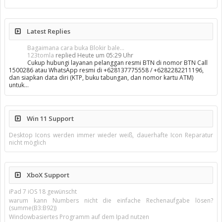
Latest Replies
Bagaimana cara buka Blokir bale...
123tomla
replied
Heute um 05:29 Uhr
Cukup hubungi layanan pelanggan resmi BTN di nomor BTN Call
1500286 atau WhatsApp resmi di +628137775558 / +6282282211196,
dan siapkan data diri (KTP, buku tabungan, dan nomor kartu ATM)
untuk…
Win 11 Support
Desktop Icons werden immer wieder weiß, dauerhafte Icon Reparatur
nicht möglich
XboX Support
iPad 7 iOS 18 gewünscht
warum kann Numbers nicht die einfache Rechenaufgabe lösen?
(summe(B3:B92))
Windowbasiertes Programm auf dem Ipad nutzen