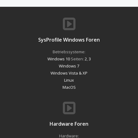
SysProfile Windows Foren
Betriebssysteme:
Windows 10
Seiten:
2
,
3
Windows 7
Windows Vista & XP
Linux
MacOS
Hardware Foren
Hardware: