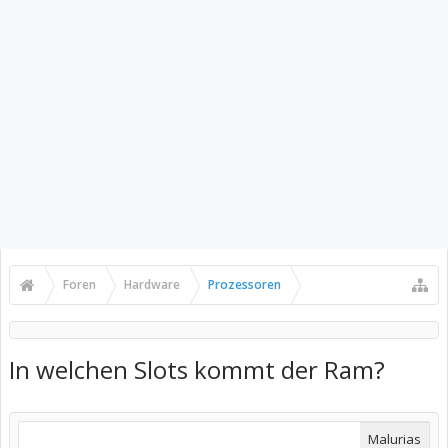
Foren
Hardware
Prozessoren
In welchen Slots kommt der Ram?
Malurias