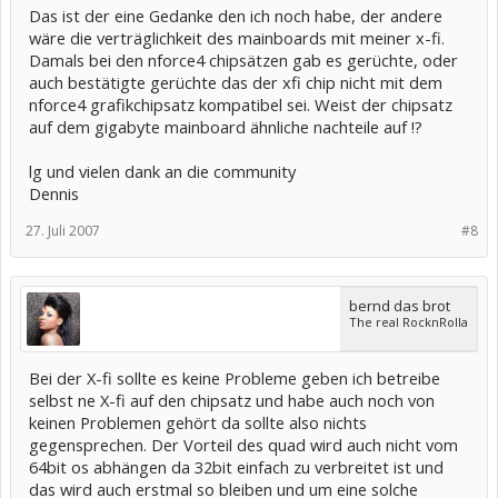
Das ist der eine Gedanke den ich noch habe, der andere
wäre die verträglichkeit des mainboards mit meiner x-fi.
Damals bei den nforce4 chipsätzen gab es gerüchte, oder
auch bestätigte gerüchte das der xfi chip nicht mit dem
nforce4 grafikchipsatz kompatibel sei. Weist der chipsatz
auf dem gigabyte mainboard ähnliche nachteile auf !?
lg und vielen dank an die community
Dennis
27. Juli 2007
#8
bernd das brot
The real RocknRolla
Bei der X-fi sollte es keine Probleme geben ich betreibe
selbst ne X-fi auf den chipsatz und habe auch noch von
keinen Problemen gehört da sollte also nichts
gegensprechen. Der Vorteil des quad wird auch nicht vom
64bit os abhängen da 32bit einfach zu verbreitet ist und
das wird auch erstmal so bleiben und um eine solche