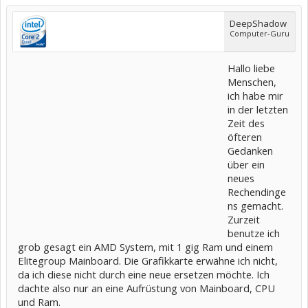
DeepShadow
Computer-Guru
Hallo liebe
Menschen,
ich habe mir
in der letzten
Zeit des
öfteren
Gedanken
über ein
neues
Rechendinge
ns gemacht.
Zurzeit
benutze ich
grob gesagt ein AMD System, mit 1 gig Ram und einem
Elitegroup Mainboard. Die Grafikkarte erwähne ich nicht,
da ich diese nicht durch eine neue ersetzen möchte. Ich
dachte also nur an eine Aufrüstung von Mainboard, CPU
und Ram.