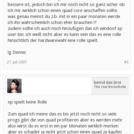
bessere ist, jedoch bin ich mir noch nicht so ganz sicher ob
ich mir wirklich schon einen quad core anschaffen sollte.
was genau meinst du z.b. mit in ein paar monaten werde
ich ihn wahrscheinlich schon eher brauchen !?
zudem sollte ich auch noch hinzufügen das ich windoof xp
user bin. ich weiß nicht aber es kann sein das es eine rolle
hinsichtlich der hardwarewahl eine rolle spielt.
lg Dennis
27. Juli 2007
#5
bernd das brot
The real RocknRolla
xp spielt keine Rolle
Zum quad ich meine das es bis jetzt noch nicht so viele
progs gibt die von quad profitieren aber es werden mehr
also wirst du es erst in ein par Monaten wirklich merken
aber es schadet ja nicht jetzt schon einen quad zu kaufen