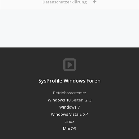
Datenschutzerklärung
SysProfile Windows Foren
Betriebssysteme:
Windows 10
Seiten:
2
,
3
Windows 7
Windows Vista & XP
Linux
MacOS