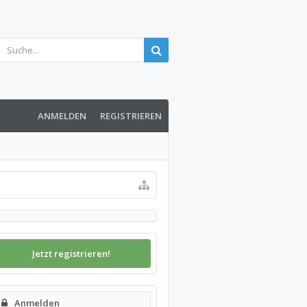
ANMELDEN
REGISTRIEREN
Jetzt registrieren!
Anmelden