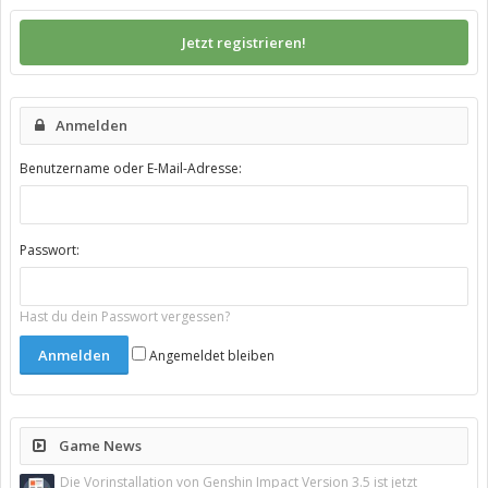
Jetzt registrieren!
Anmelden
Benutzername oder E-Mail-Adresse:
Passwort:
Hast du dein Passwort vergessen?
Angemeldet bleiben
Game News
Die Vorinstallation von Genshin Impact Version 3.5 ist jetzt