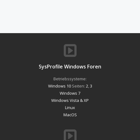
SysProfile Windows Foren
Betriebssysteme:
Windows 10
Seiten:
2
,
3
Windows 7
Windows Vista & XP
Linux
MacOS