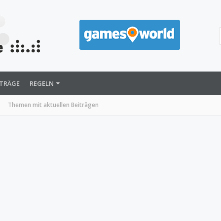
ITRÄGE
REGELN
Themen mit aktuellen Beiträgen