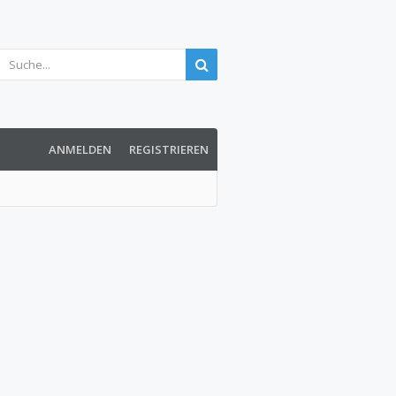
ANMELDEN
REGISTRIEREN