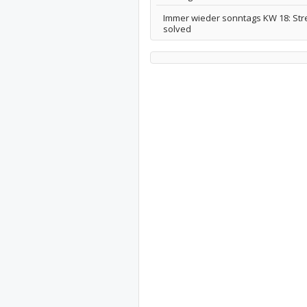
Immer wieder sonntags KW 18: Str
solved