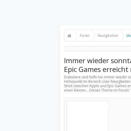
Foren
Neuigkeiten
Us
Immer wieder sonnta
Epic Games erreich
Diskutiere und helfe bei Immer wieder s
Höhepunkt im Bereich
User-Neuigkeiten
Streit zwischen Apple und Epic Games er
einen kleinen... Dieses Thema im Forum 