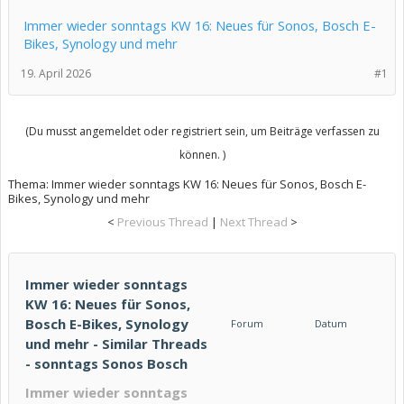
Immer wieder sonntags KW 16: Neues für Sonos, Bosch E-
Bikes, Synology und mehr
19. April 2026
#1
(Du musst angemeldet oder registriert sein, um Beiträge verfassen zu
können. )
Thema:
Immer wieder sonntags KW 16: Neues für Sonos, Bosch E-
Bikes, Synology und mehr
<
Previous Thread
|
Next Thread
>
Immer wieder sonntags
KW 16: Neues für Sonos,
Bosch E-Bikes, Synology
Forum
Datum
und mehr - Similar Threads
- sonntags Sonos Bosch
Immer wieder sonntags