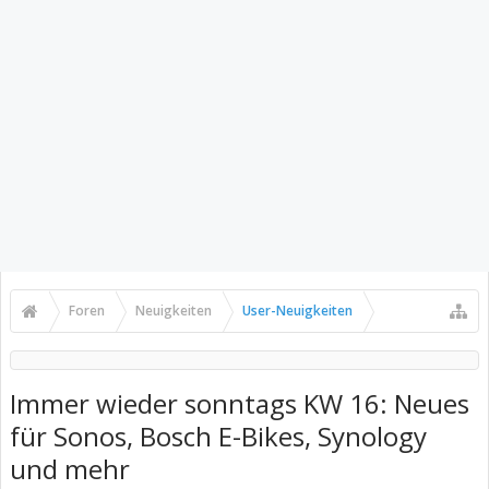
Foren
Neuigkeiten
User-Neuigkeiten
Immer wieder sonntags KW 16: Neues
für Sonos, Bosch E-Bikes, Synology
und mehr