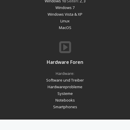
Windows 10
Seiten:
2
,
3
Windows 7
Windows Vista & XP
Linux
MacOS
Hardware Foren
Hardware:
Software und Treiber
Hardwareprobleme
Systeme
Notebooks
Smartphones