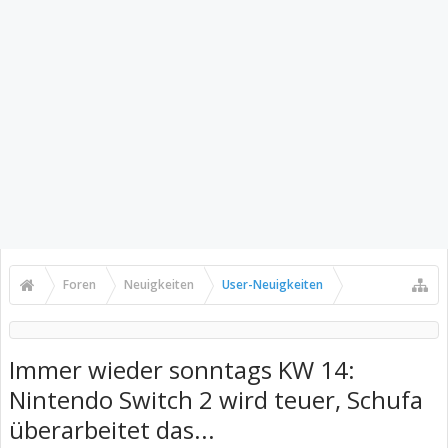
Foren
Neuigkeiten
User-Neuigkeiten
Immer wieder sonntags KW 14:
Nintendo Switch 2 wird teuer, Schufa
überarbeitet das...