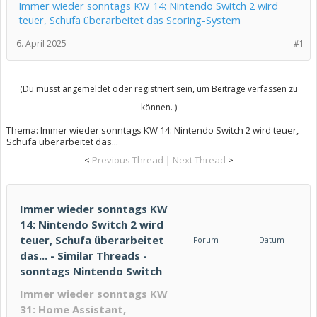
Immer wieder sonntags KW 14: Nintendo Switch 2 wird
teuer, Schufa überarbeitet das Scoring-System
6. April 2025
#1
(Du musst angemeldet oder registriert sein, um Beiträge verfassen zu
können. )
Thema:
Immer wieder sonntags KW 14: Nintendo Switch 2 wird teuer,
Schufa überarbeitet das...
<
Previous Thread
|
Next Thread
>
Immer wieder sonntags KW
14: Nintendo Switch 2 wird
teuer, Schufa überarbeitet
Forum
Datum
das... - Similar Threads -
sonntags Nintendo Switch
Immer wieder sonntags KW
31: Home Assistant,