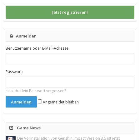
Jetzt registrieren!
Anmelden
Benutzername oder E-Mail-Adresse:
Passwort:
Hast du dein Passwort vergessen?
Angemeldet bleiben
Game News
Die Vorinstallation von Genshin Impact Version 3.5 ist jetzt