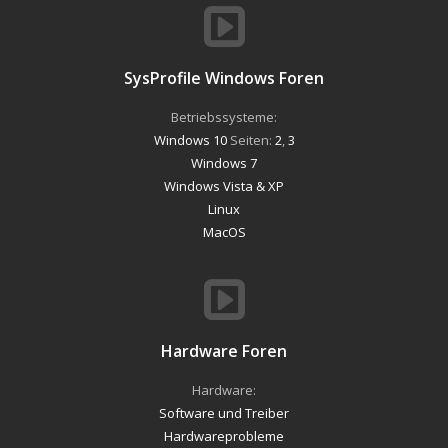
SysProfile Windows Foren
Betriebssysteme:
Windows 10
Seiten:
2
,
3
Windows 7
Windows Vista & XP
Linux
MacOS
Hardware Foren
Hardware:
Software und Treiber
Hardwareprobleme