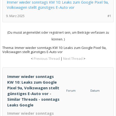
Immer wieder sonntags KW 10: Leaks zum Google Pixel 9a,
Volkswagen stellt günstiges E-Auto vor
9. März 2025
#1
(Du musst angemeldet oder registriert sein, um Beiträge verfassen zu
können. )
Thema:
Immer wieder sonntags KW 10: Leaks zum Google Pixel 9a,
Volkswagen stellt günstiges E-Auto vor
<
Previous Thread
|
Next Thread
>
Immer wieder sonntags
KW 10: Leaks zum Google
Pixel 9a, Volkswagen stellt
Forum
Datum
günstiges E-Auto vor -
Similar Threads - sonntags
Leaks Google
Immer wieder sonntags