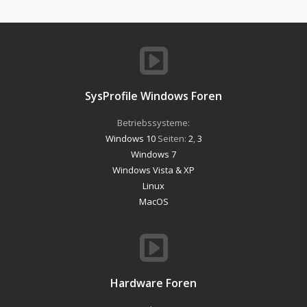
SysProfile Windows Foren
Betriebssysteme:
Windows 10
Seiten:
2
,
3
Windows 7
Windows Vista & XP
Linux
MacOS
Hardware Foren