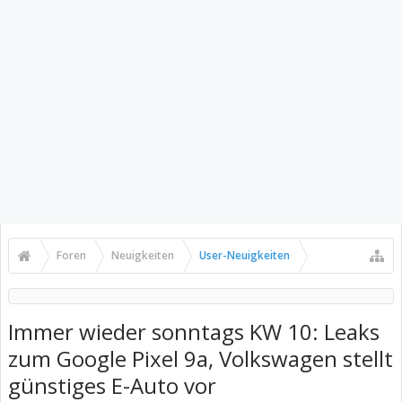
Foren
Neuigkeiten
User-Neuigkeiten
Immer wieder sonntags KW 10: Leaks
zum Google Pixel 9a, Volkswagen stellt
günstiges E-Auto vor