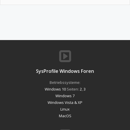
SysProfile Windows Foren
Betriebssysteme:
Windows 10
Seiten:
2
,
3
Windows 7
Windows Vista & XP
Linux
MacOS