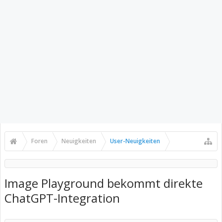
Foren
Neuigkeiten
User-Neuigkeiten
Image Playground bekommt direkte
ChatGPT-Integration