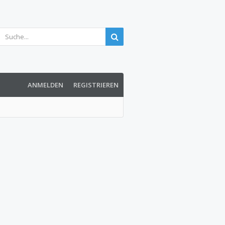
ANMELDEN
REGISTRIEREN