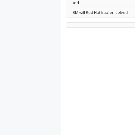
und...
IBM will Red Hat kaufen solved