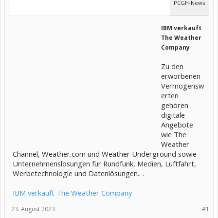
PCGH-News
IBM verkauft
The Weather
Company
Zu den
erworbenen
Vermögensw
erten
gehören
digitale
Angebote
wie The
Weather
Channel, Weather.com und Weather Underground sowie
Unternehmenslösungen für Rundfunk, Medien, Luftfahrt,
Werbetechnologie und Datenlösungen.. .
IBM verkauft The Weather Company
23. August 2023
#1