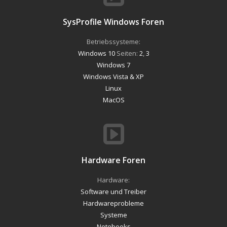
SysProfile Windows Foren
Betriebssysteme:
Windows 10
Seiten:
2
,
3
Windows 7
Windows Vista & XP
Linux
MacOS
Hardware Foren
Hardware:
Software und Treiber
Hardwareprobleme
Systeme
Notebooks