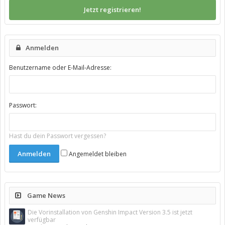
Jetzt registrieren!
Anmelden
Benutzername oder E-Mail-Adresse:
Passwort:
Hast du dein Passwort vergessen?
Angemeldet bleiben
Game News
Die Vorinstallation von Genshin Impact Version 3.5 ist jetzt
verfügbar