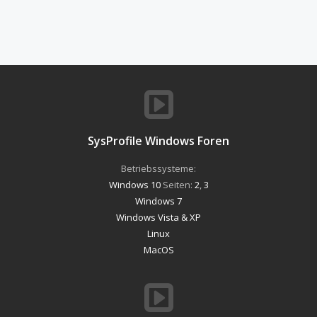
SysProfile Windows Foren
Betriebssysteme:
Windows 10
Seiten:
2
,
3
Windows 7
Windows Vista & XP
Linux
MacOS