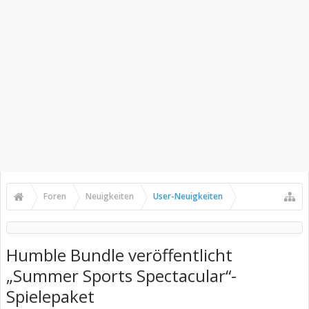
Foren
Neuigkeiten
User-Neuigkeiten
Humble Bundle veröffentlicht
„Summer Sports Spectacular“-
Spielepaket