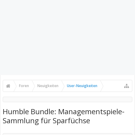
Foren
Neuigkeiten
User-Neuigkeiten
Humble Bundle: Managementspiele-
Sammlung für Sparfüchse