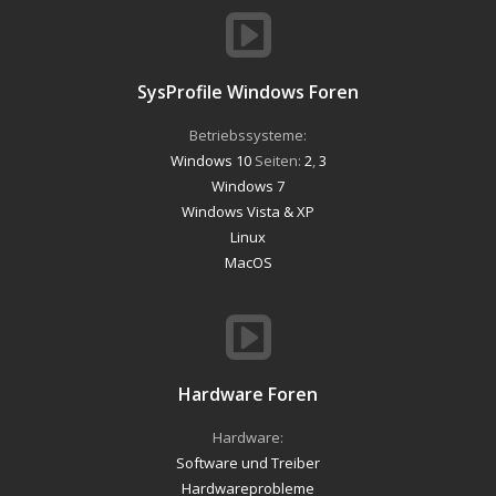
SysProfile Windows Foren
Betriebssysteme:
Windows 10
Seiten:
2
,
3
Windows 7
Windows Vista & XP
Linux
MacOS
Hardware Foren
Hardware:
Software und Treiber
Hardwareprobleme