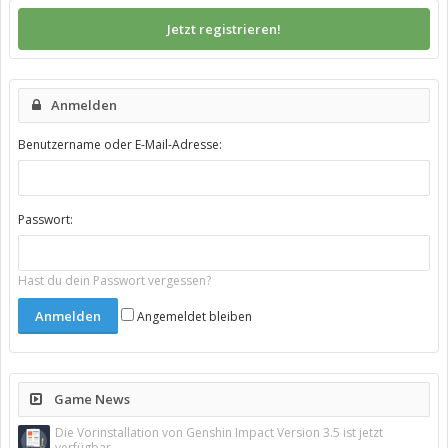
Jetzt registrieren!
Anmelden
Benutzername oder E-Mail-Adresse:
Passwort:
Hast du dein Passwort vergessen?
Angemeldet bleiben
Game News
Die Vorinstallation von Genshin Impact Version 3.5 ist jetzt
verfügbar