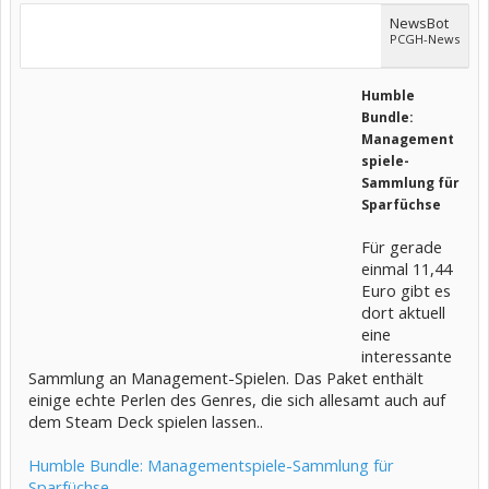
NewsBot
PCGH-News
Humble
Bundle:
Management
spiele-
Sammlung für
Sparfüchse
Für gerade
einmal 11,44
Euro gibt es
dort aktuell
eine
interessante
Sammlung an Management-Spielen. Das Paket enthält
einige echte Perlen des Genres, die sich allesamt auch auf
dem Steam Deck spielen lassen..
Humble Bundle: Managementspiele-Sammlung für
Sparfüchse