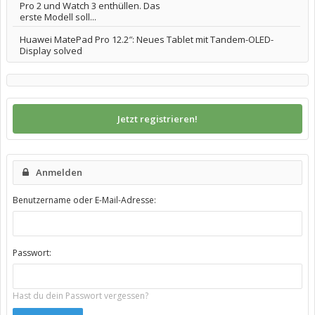
Pro 2 und Watch 3 enthüllen. Das
erste Modell soll...
Huawei MatePad Pro 12.2″: Neues Tablet mit Tandem-OLED-
Display solved
Jetzt registrieren!
Anmelden
Benutzername oder E-Mail-Adresse:
Passwort:
Hast du dein Passwort vergessen?