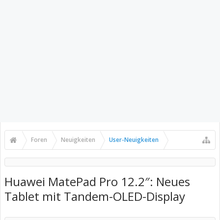
Foren
Neuigkeiten
User-Neuigkeiten
Huawei MatePad Pro 12.2″: Neues
Tablet mit Tandem-OLED-Display