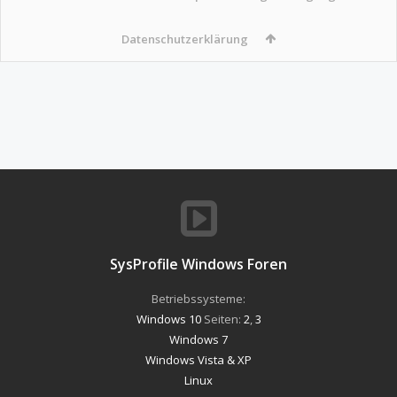
Datenschutzerklärung
SysProfile Windows Foren
Betriebssysteme:
Windows 10
Seiten:
2
,
3
Windows 7
Windows Vista & XP
Linux